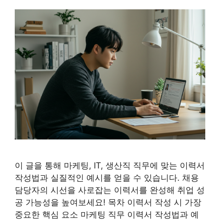
이 글을 통해 마케팅, IT, 생산직 직무에 맞는 이력서
작성법과 실질적인 예시를 얻을 수 있습니다. 채용
담당자의 시선을 사로잡는 이력서를 완성해 취업 성
공 가능성을 높여보세요! 목차 이력서 작성 시 가장
중요한 핵심 요소 마케팅 직무 이력서 작성법과 예