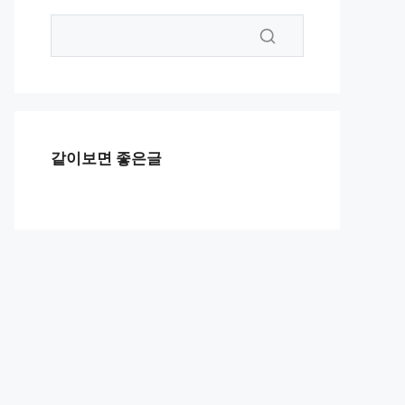
같이보면 좋은글