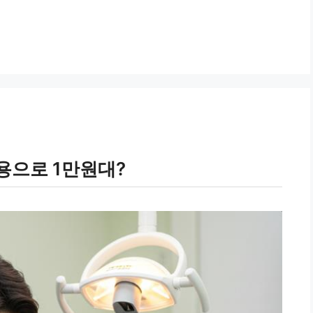
용으로 1만원대?