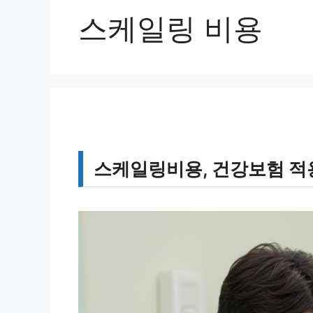
스케일링 비용
스케일링비용, 건강보험 적