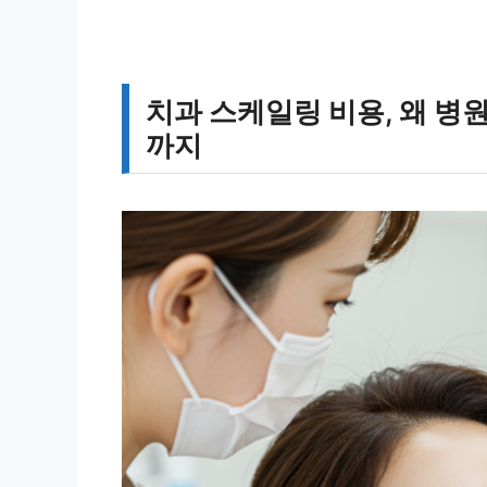
치과 스케일링 비용, 왜 
까지