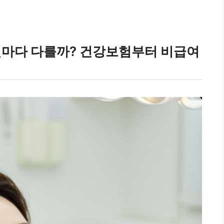
병원마다 다를까? 건강보험부터 비급여