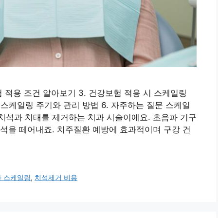
험 적용 조건 알아보기 3. 건강보험 적용 시 스케일링
. 스케일링 주기와 관리 방법 6. 자주하는 질문 스케일
치석과 치태를 제거하는 치과 시술이에요. 초음파 기구
석을 떼어내죠. 치주질환 예방에 효과적이며 구강 건
과 스케일링
,
치석제거 비용