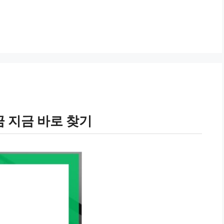
 지금 바로 찾기