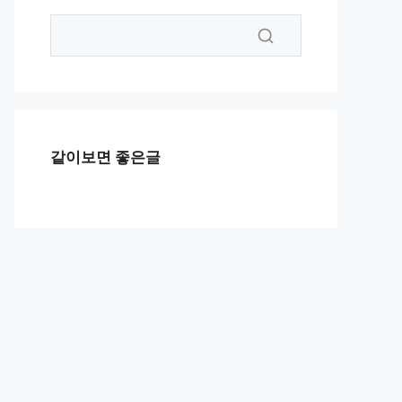
같이보면 좋은글