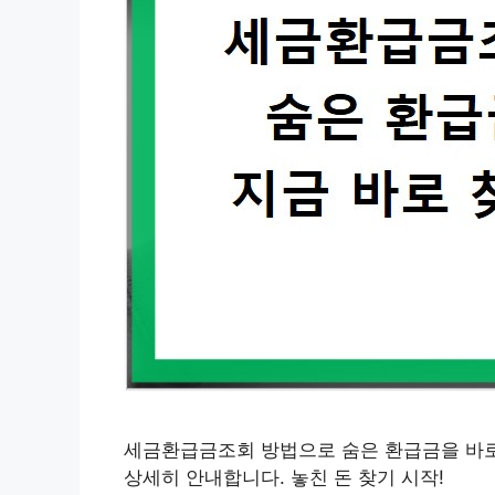
세금환급금조회 방법으로 숨은 환급금을 바로
상세히 안내합니다. 놓친 돈 찾기 시작!