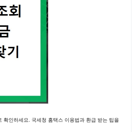
 확인하세요. 국세청 홈택스 이용법과 환급 받는 팁을