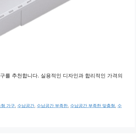
가구를 추천합니다. 실용적인 디자인과 합리적인 가격의
춤형 가구
,
수납공간
,
수납공간 부족한
,
수납공간 부족한 맞춤형
,
수