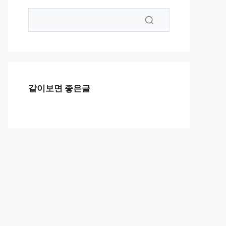
같이보면 좋은글