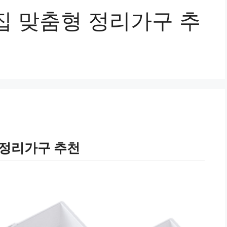
집 맞춤형 정리가구 추
 정리가구 추천