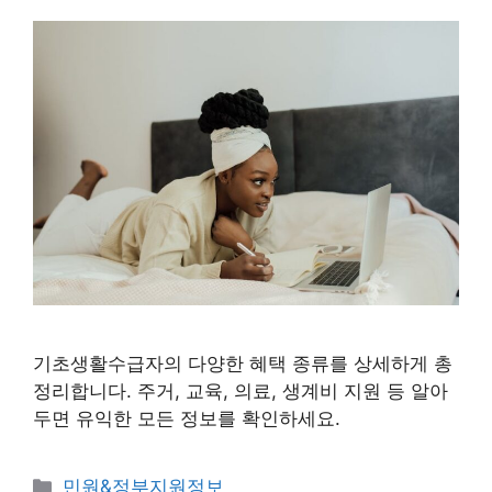
기초생활수급자의 다양한 혜택 종류를 상세하게 총
정리합니다. 주거, 교육, 의료, 생계비 지원 등 알아
두면 유익한 모든 정보를 확인하세요.
카
민원&정부지원정보