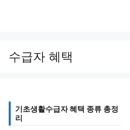
수급자 혜택
기초생활수급자 혜택 종류 총정
리