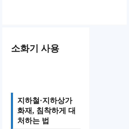
소화기 사용
지하철·지하상가
화재, 침착하게 대
처하는 법