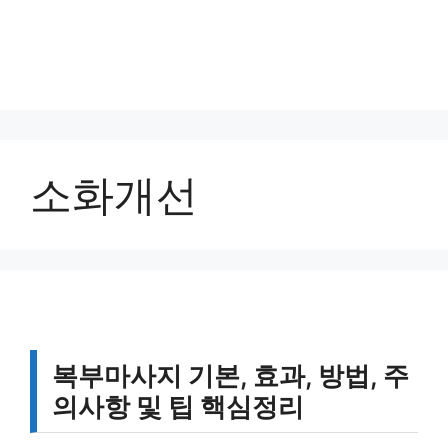
소화개선
복부마사지 기본, 효과, 방법, 주
의사항 및 팁 핵심정리