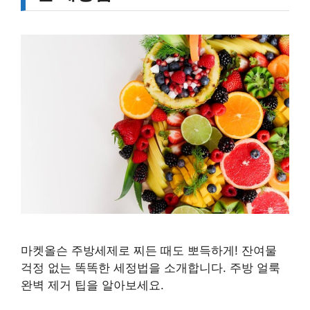
마켓올슨 주방세제로 찌든 때도 뽀득하게! 잔여물
걱정 없는 똑똑한 세정법을 소개합니다. 주방 얼룩
완벽 제거 팁을 알아보세요.