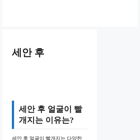
세안 후
세안 후 얼굴이 빨
개지는 이유는?
세안 후 얼굴이 빨개지는 다양한