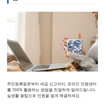
주민등록등본부터 세금 신고까지, 온라인 민원센터
를 100% 활용하는 방법을 친절하게 알려드립니다.
실생활 꿀팁으로 민원을 쉽게 해결하세요.