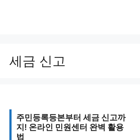
세금 신고
주민등록등본부터 세금 신고까
지! 온라인 민원센터 완벽 활용
법