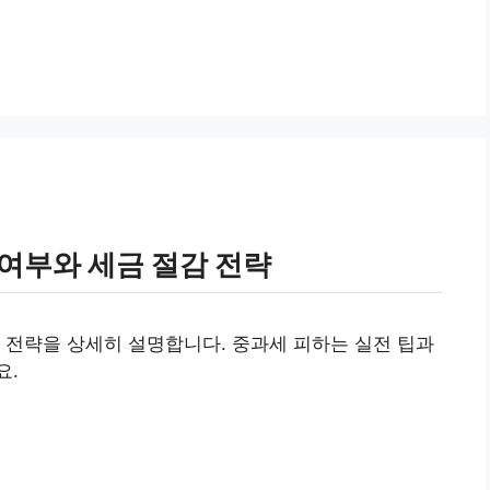
여부와 세금 절감 전략
 전략을 상세히 설명합니다. 중과세 피하는 실전 팁과
요.