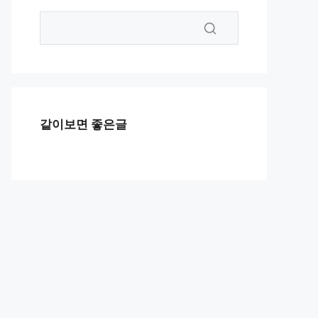
같이보면 좋은글