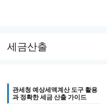
세금산출
관세청 예상세액계산 도구 활용
과 정확한 세금 산출 가이드