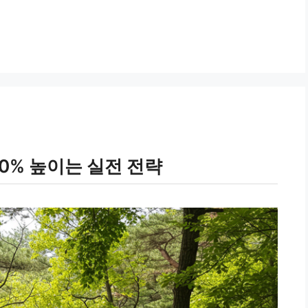
0% 높이는 실전 전략