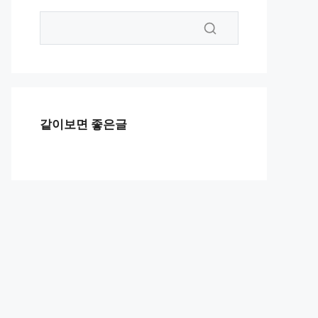
같이보면 좋은글