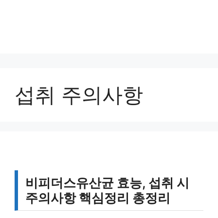
섭취 주의사항
비피더스유산균 효능, 섭취 시
주의사항 핵심정리 총정리