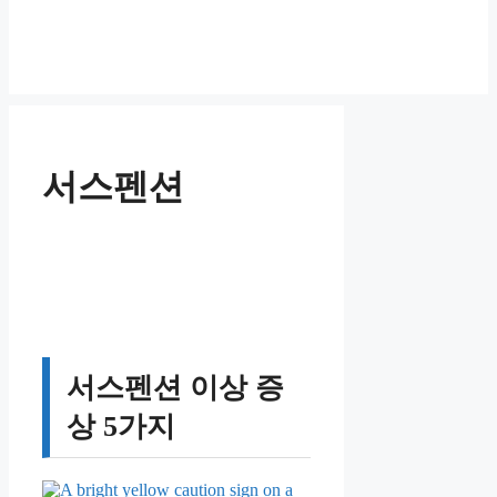
서스펜션
서스펜션 이상 증
상 5가지