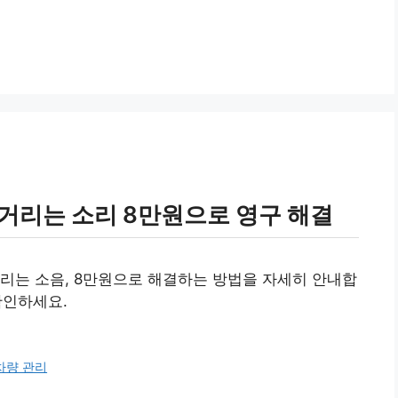
거리는 소리 8만원으로 영구 해결
리는 소음, 8만원으로 해결하는 방법을 자세히 안내합
확인하세요.
차량 관리