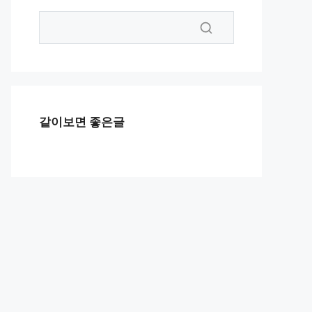
같이보면 좋은글