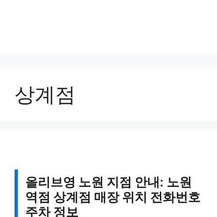
상계점
올리브영 노원 지점 안내: 노원
역점 상계점 매장 위치 전화번호
주차 정보