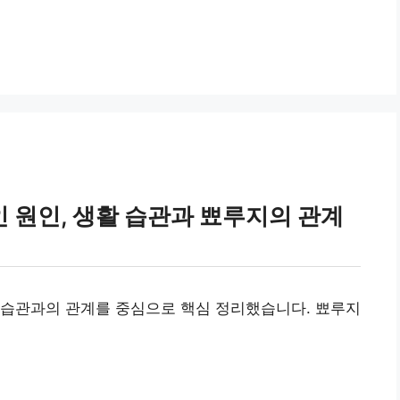
 원인, 생활 습관과 뾰루지의 관계
 습관과의 관계를 중심으로 핵심 정리했습니다. 뾰루지