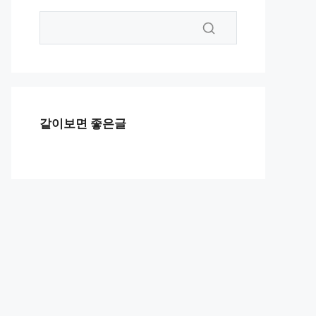
같이보면 좋은글