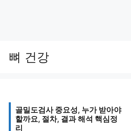
뼈 건강
골밀도검사 중요성, 누가 받아야
할까요, 절차, 결과 해석 핵심정
리