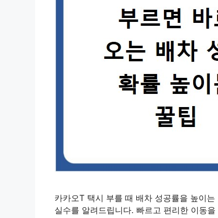
카카오T 택시 부를 때 배차 성공률을 높이는 
실수를 알려드립니다. 빠르고 편리한 이동을 