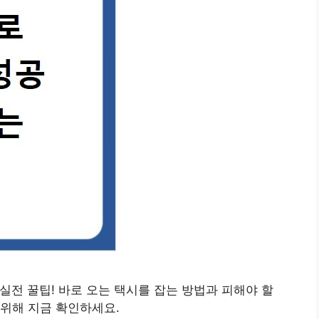
실전 꿀팁! 바로 오는 택시를 잡는 방법과 피해야 할
위해 지금 확인하세요.