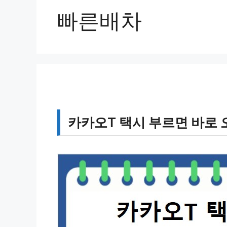
빠른배차
카카오T 택시 부르면 바로 