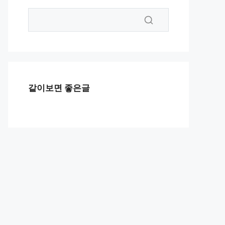
같이보면 좋은글