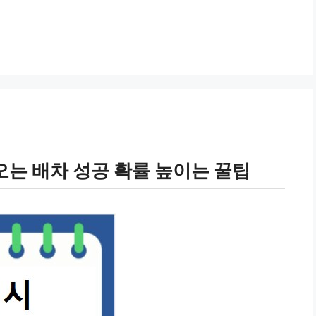
오는 배차 성공 확률 높이는 꿀팁