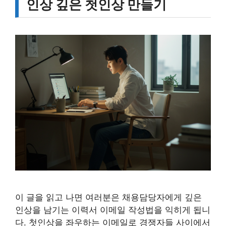
인상 깊은 첫인상 만들기
이 글을 읽고 나면 여러분은 채용담당자에게 깊은
인상을 남기는 이력서 이메일 작성법을 익히게 됩니
다. 첫인상을 좌우하는 이메일로 경쟁자들 사이에서