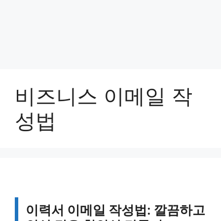
비즈니스 이메일 작
성법
이력서 이메일 작성법: 깔끔하고