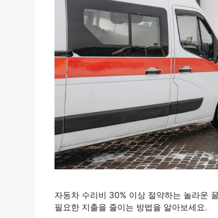
자동차 수리비 30% 이상 절약하는 놀라운 
필요한 지출을 줄이는 방법을 알아보세요.