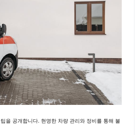
꿀팁을 공개합니다. 현명한 차량 관리와 정비를 통해 불