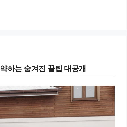
절약하는 숨겨진 꿀팁 대공개