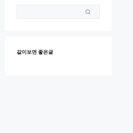
같이보면 좋은글