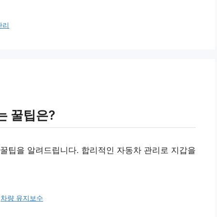
관리
는 꿀팁은?
 꿀팁을 알려드립니다. 합리적인 자동차 관리로 지갑을
,
차량 유지보수