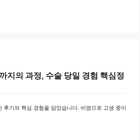
까지의 과정, 수술 당일 경험 핵심정
 후기와 핵심 경험을 담았습니다. 비염으로 고생 중이