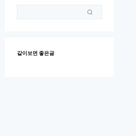
같이보면 좋은글