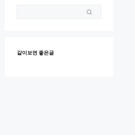
같이보면 좋은글