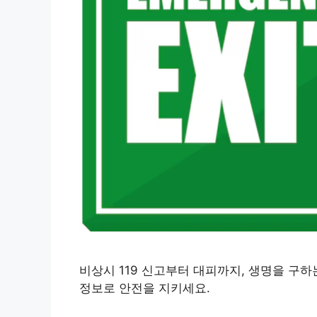
비상시 119 신고부터 대피까지, 생명을 구하
정보로 안전을 지키세요.