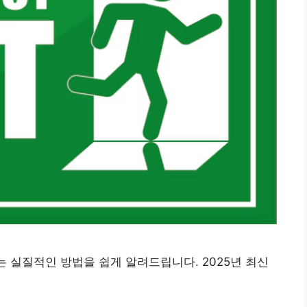
는 실질적인 방법을 쉽게 알려드립니다. 2025년 최신