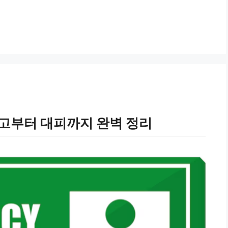
 신고부터 대피까지 완벽 정리