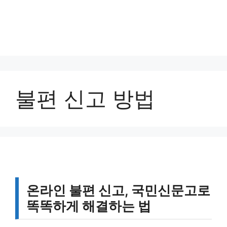
불편 신고 방법
온라인 불편 신고, 국민신문고로
똑똑하게 해결하는 법