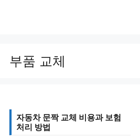
부품 교체
자동차 문짝 교체 비용과 보험
처리 방법