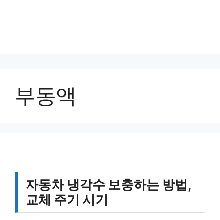
부동액
자동차 냉각수 보충하는 방법,
교체 주기 시기