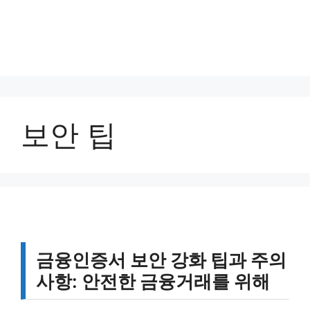
보안 팁
금융인증서 보안 강화 팁과 주의
사항: 안전한 금융거래를 위해