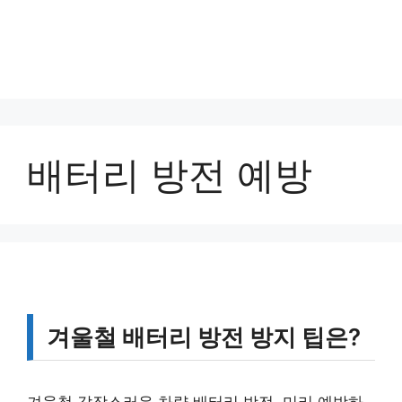
배터리 방전 예방
겨울철 배터리 방전 방지 팁은?