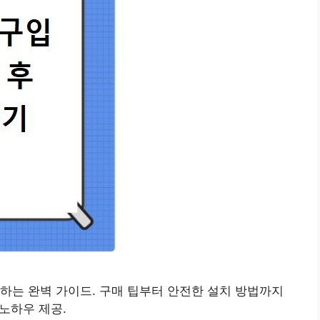
하는 완벽 가이드. 구매 팁부터 안전한 설치 방법까지
 노하우 제공.