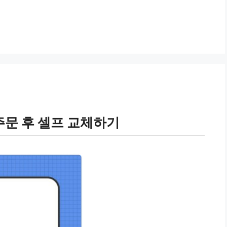
문 후 셀프 교체하기