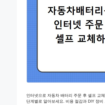
인터넷으로 자동차 배터리 주문 후 셀프 교체
단계별로 알아보세요. 비용 절감과 DIY 정비