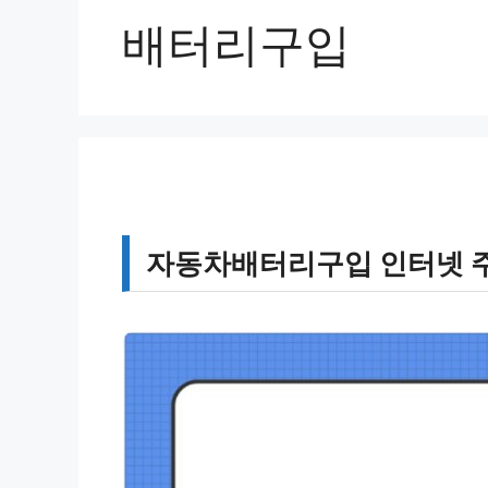
배터리구입
자동차배터리구입 인터넷 주