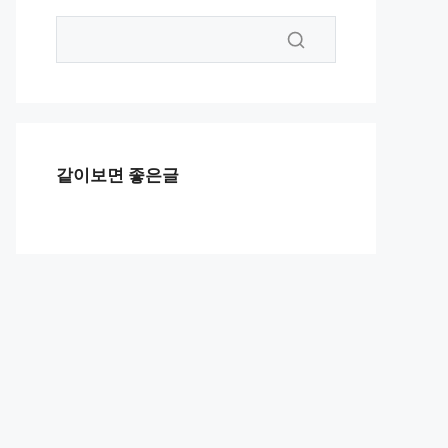
같이보면 좋은글