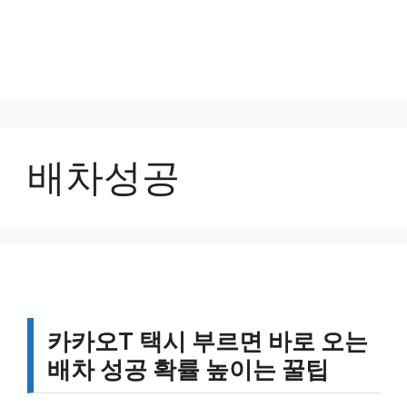
배차성공
카카오T 택시 부르면 바로 오는
배차 성공 확률 높이는 꿀팁