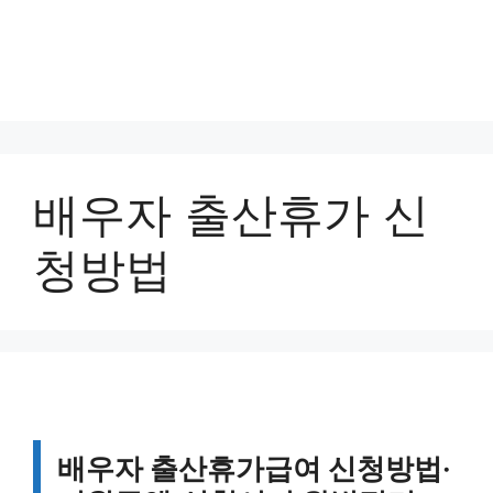
배우자 출산휴가 신
청방법
배우자 출산휴가급여 신청방법·