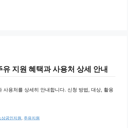
유 지원 혜택과 사용처 상세 안내
사용처를 상세히 안내합니다. 신청 방법, 대상, 활용
소상공인지원
,
주유지원