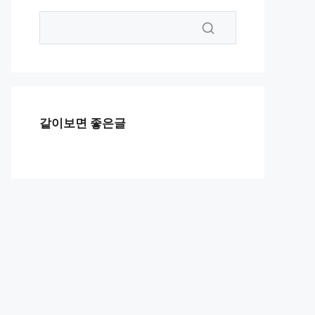
같이보면 좋은글