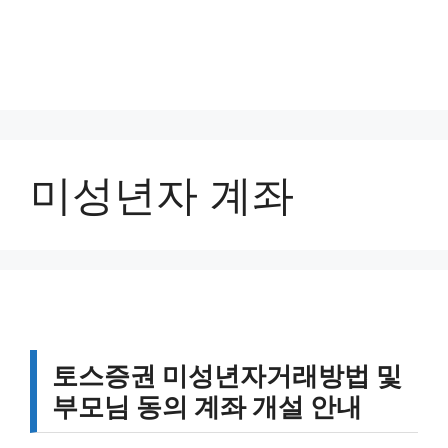
미성년자 계좌
토스증권 미성년자거래방법 및
부모님 동의 계좌 개설 안내