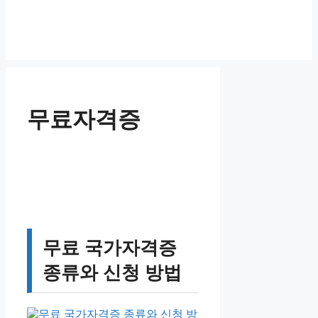
무료자격증
무료 국가자격증
종류와 신청 방법