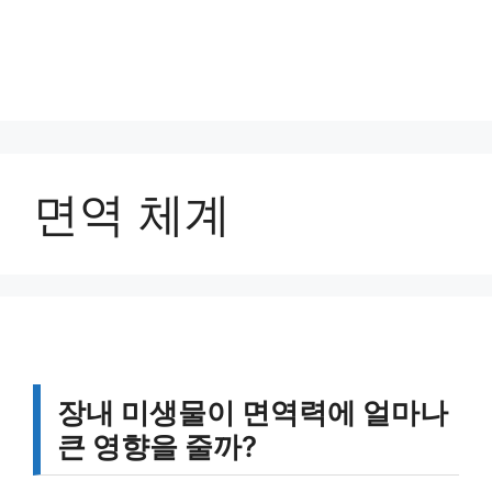
면역 체계
장내 미생물이 면역력에 얼마나
큰 영향을 줄까?