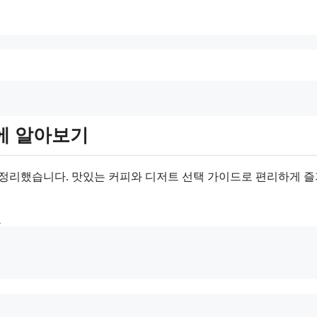
에 알아보기
에 정리했습니다. 맛있는 커피와 디저트 선택 가이드로 편리하게 
뉴