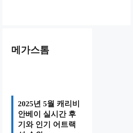
메가스톰
2025년 5월 캐리비
안베이 실시간 후
기와 인기 어트랙