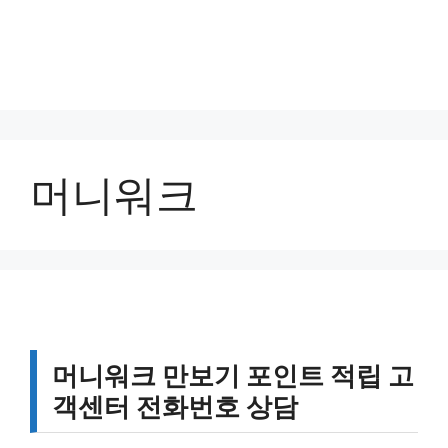
머니워크
머니워크 만보기 포인트 적립 고
객센터 전화번호 상담