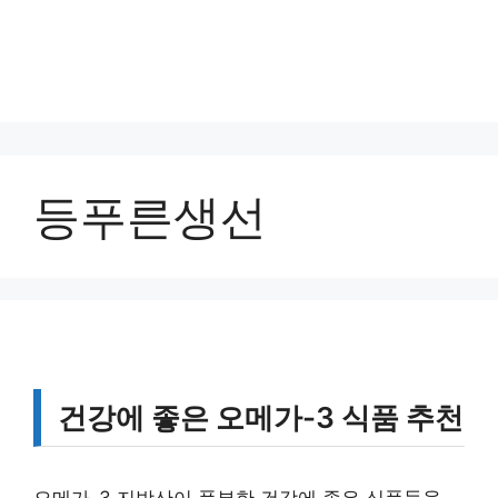
등푸른생선
건강에 좋은 오메가-3 식품 추천