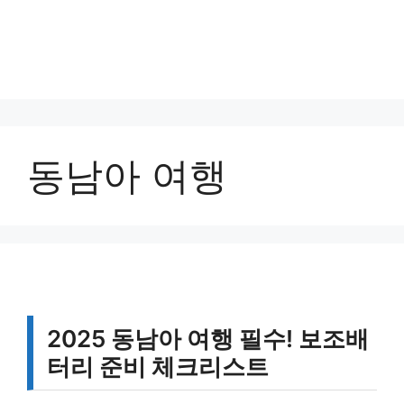
동남아 여행
2025 동남아 여행 필수! 보조배
터리 준비 체크리스트