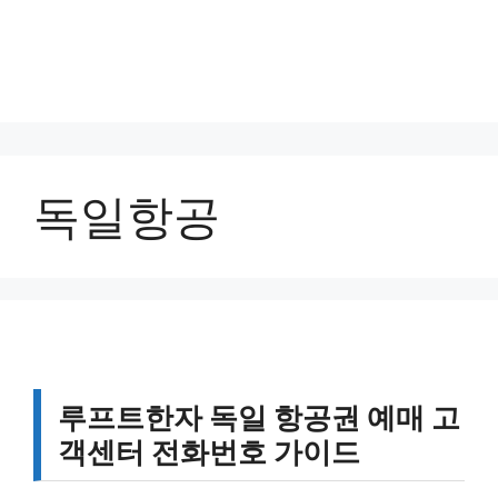
독일항공
루프트한자 독일 항공권 예매 고
객센터 전화번호 가이드