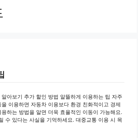
드
팁
 알아보기 추가 할인 방법 알뜰하게 이용하는 팁 자주
교통을 이용하면 자동차 이용보다 환경 친화적이고 경제
이용하는 방법을 알면 더욱 효율적인 이동이 가능해요.
 수 있다는 사실을 기억하세요. 대중교통 이용 시 목