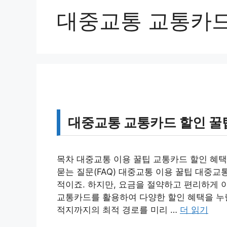
대중교통 교통카
대중교통 교통카드 할인 꿀
목차 대중교통 이용 꿀팁 교통카드 할인 혜택
묻는 질문(FAQ) 대중교통 이용 꿀팁 대중
적이죠. 하지만, 요금을 절약하고 편리하게 
교통카드를 활용하여 다양한 할인 혜택을 누릴
적지까지의 최적 경로를 미리 …
더 읽기