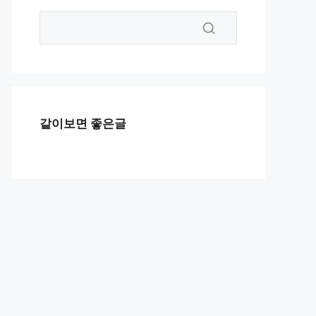
같이보면 좋은글