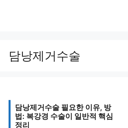
담낭제거수술
담낭제거수술 필요한 이유, 방
법: 복강경 수술이 일반적 핵심
정리