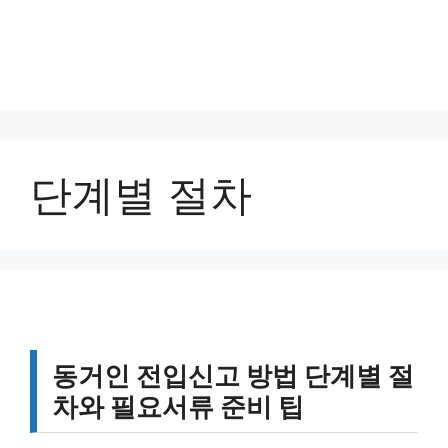
단계별 절차
동거인 전입신고 방법 단계별 절
차와 필요서류 준비 팁