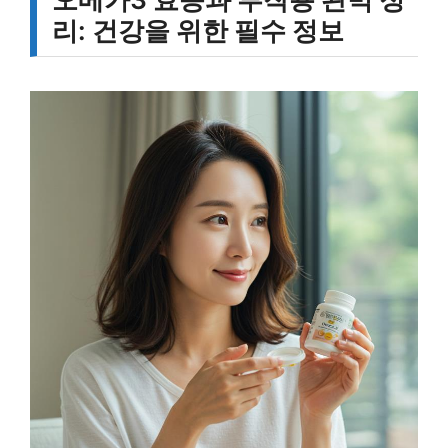
리: 건강을 위한 필수 정보