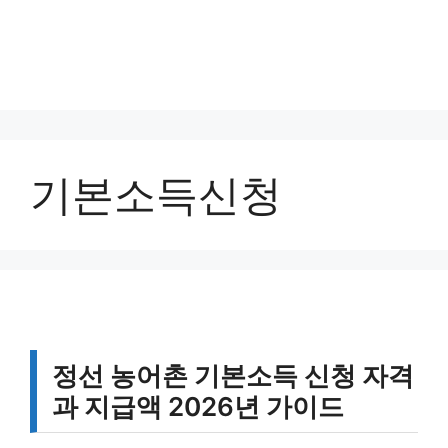
기본소득신청
정선 농어촌 기본소득 신청 자격
과 지급액 2026년 가이드