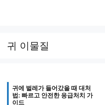
귀 이물질
귀에 벌레가 들어갔을 때 대처
법: 빠르고 안전한 응급처치 가
이드