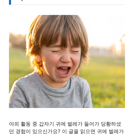
야외 활동 중 갑자기 귀에 벌레가 들어가 당황하셨
던 경험이 있으신가요? 이 글을 읽으면 귀에 벌레가