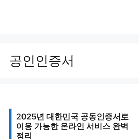
공인인증서
2025년 대한민국 공동인증서로
이용 가능한 온라인 서비스 완벽
정리