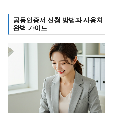
공동인증서 신청 방법과 사용처
완벽 가이드