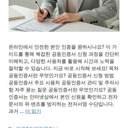
온라인에서 안전한 본인 인증을 원하시나요? 이 가
이드를 통해 복잡한 공동인증서 신청 과정을 간단히
이해하고, 다양한 사용처를 활용해 시간과 노력을
절약할 수 있습니다. 지금 바로 시작해 보세요! 목차
공동인증서란 무엇인가요? 공동인증서 신청 방법
공동인증서 주요 사용처 공동인증서 관리 및 주의사
항 자주 묻는 질문 공동인증서란 무엇인가요? 공동
인증서는 인터넷상에서 본인 신원을 확인하고 전자
문서의 위·변조를 방지하는 전자서명 수단입니다.
과거 …
더 읽기
카