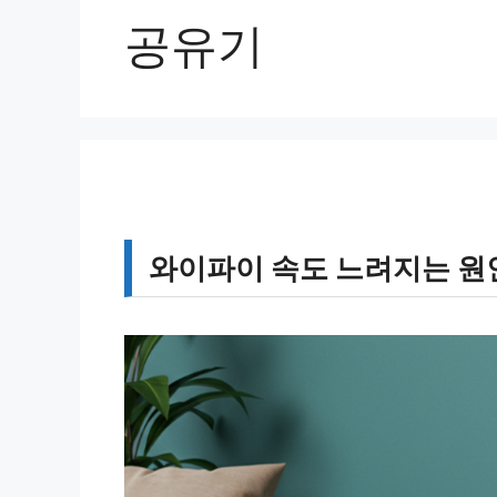
공유기
와이파이 속도 느려지는 원