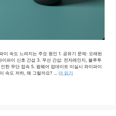
파이 속도 느려지는 주요 원인 1. 공유기 문제: 오래된
와이파이 신호 간섭 3. 무선 간섭: 전자레인지, 블루투
 인한 무단 접속 5. 펌웨어 업데이트 미실시 와이파이
이 속도 저하, 왜 그럴까요? …
더 읽기