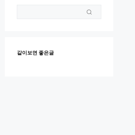
같이보면 좋은글